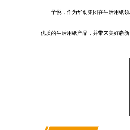
予悦，作为华劲集团在生活用纸领
优质的生活用纸产品，并带来美好崭新