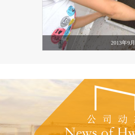
2013年