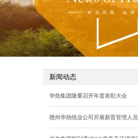
新闻动态
华劲集团隆重召开年度表彰大会
赣州华劲纸业公司开展新晋管理人员