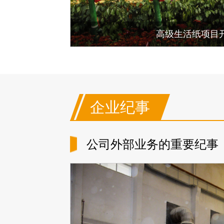
高级生活纸项目
企业纪事
公司外部业务的重要纪事