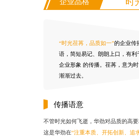
时
企业品格
“时光荏苒，品质如一”
的企业传
语，简短易记、朗朗上口，有利
企业形象 的传播。荏苒，意为时
渐渐过去。
传播语意
不管时光如何飞逝，华劲对品质的高要
这是华劲在
“注重本质、开拓创新、追求