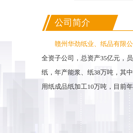
公司简介
赣州华劲纸业、纸品有限公
全资子公司，总资产35亿元，
纸，年产能浆、纸38万吨，其中
用纸成品纸加工10万吨，目前年