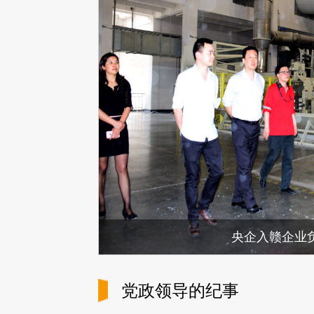
央企入赣企业
党政领导的纪事