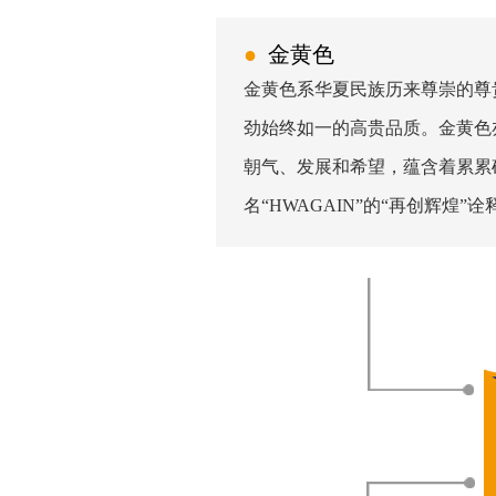
●
金黄色
金黄色系华夏民族历来尊崇的尊
劲始终如一的高贵品质。金黄色
朝气、发展和希望，蕴含着累累
名“HWAGAIN”的“再创辉煌”