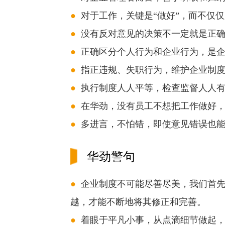
●
对于工作，关键是“做好”，而不仅仅
●
没有反对意见的决策不一定就是正确
●
正确区分个人行为和企业行为，是企
●
指正违规、失职行为，维护企业制度
●
执行制度人人平等，检查监督人人有
●
在华劲，没有员工不想把工作做好，
●
多进言，不怕错，即使意见错误也能
华劲警句
●
企业制度不可能尽善尽美，我们首先
越，才能不断地将其修正和完善。
●
着眼于平凡小事，从点滴细节做起，