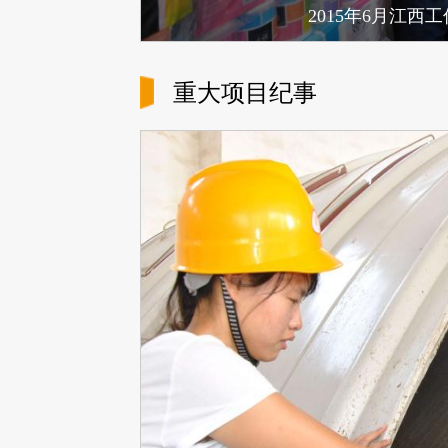
2015年6月江
重大项目纪事