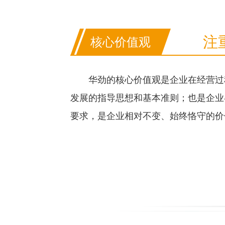
注
核心价值观
华劲的核心价值观是企业在经营过
发展的指导思想和基本准则；也是企业
要求，是企业相对不变、始终恪守的价