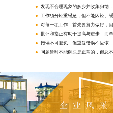
●
发现不合理现象的多少并收集归纳，
●
工作须分轻重缓急，但不能因轻、缓
●
对每一项工作，首先要努力做好，因
●
批评和指正有助于提高与进步，而单
●
错误不可避免，但重复错误不应该，
●
问题暂时不能解决是正常的，但总不