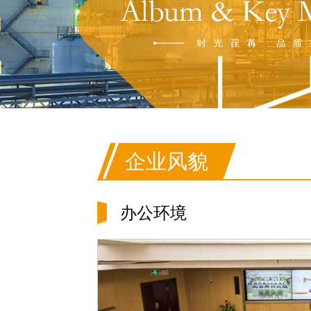
企业风貌
办公环境