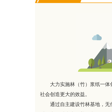
大力实施林（竹）浆纸一体
社会创造更大的效益。
通过自主建设竹林基地，无