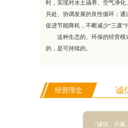
时，实现对水土涵养、空气净化
共处、协调发展的良性循环；通
促进节能降耗，不断减少“三废
这种生态的、环保的经营模
的，是可持续的。
诚
经营理念
“诚信、共赢