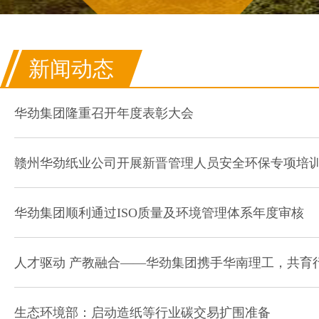
新闻动态
华劲集团隆重召开年度表彰大会
赣州华劲纸业公司开展新晋管理人员安全环保专项培
华劲集团顺利通过ISO质量及环境管理体系年度审核
人才驱动 产教融合——华劲集团携手华南理工，共育
生态环境部：启动造纸等行业碳交易扩围准备