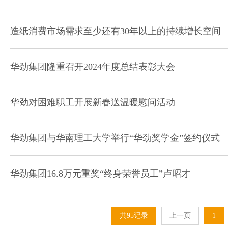
造纸消费市场需求至少还有30年以上的持续增长空间
华劲集团隆重召开2024年度总结表彰大会
华劲对困难职工开展新春送温暖慰问活动
华劲集团与华南理工大学举行“华劲奖学金”签约仪式
华劲集团16.8万元重奖“终身荣誉员工”卢昭才
共95记录
上一页
1