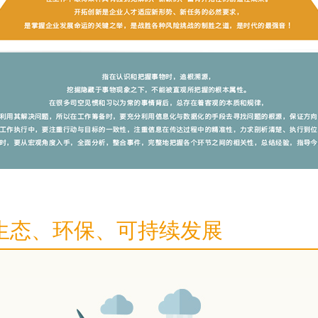
生态、环保、可持续发展