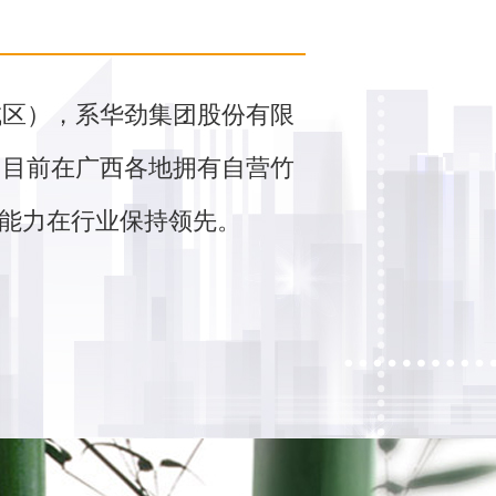
城区），系华劲集团股份有限
，目前在广西各地拥有自营竹
利能力在行业保持领先。