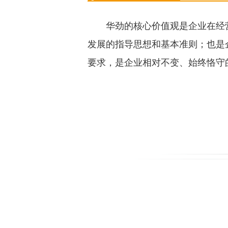
华劲的核心价值观是企业在经
发展的指导思想和基本准则；也是
要求，是企业相对不变、始终恪守