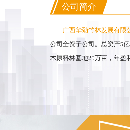
公司简介
广西华劲竹林发展有限
公司全资子公司。总资产5亿
木原料林基地25万亩，年盈