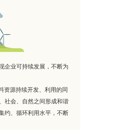
现企业可持续发展，不断为
料资源持续开发、利用的同
、社会、自然之间形成和谐
集约、循环利用水平，不断