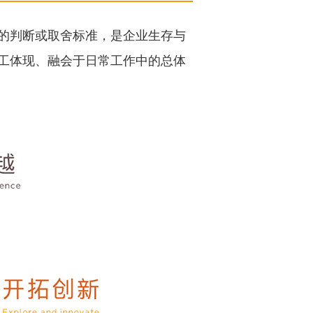
的判断或取舍标准，是企业生存与
工体现、融会于日常工作中的总体