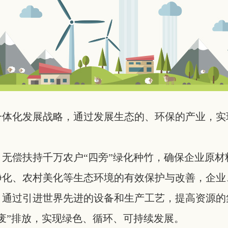
一体化发展战略，通过发展生态的、环保的产业，实
无偿扶持千万农户“四旁”绿化种竹，确保企业原材
净化、农村美化等生态环境的有效保护与改善，企业
；通过引进世界先进的设备和生产工艺，提高资源的
废”排放，实现绿色、循环、可持续发展。