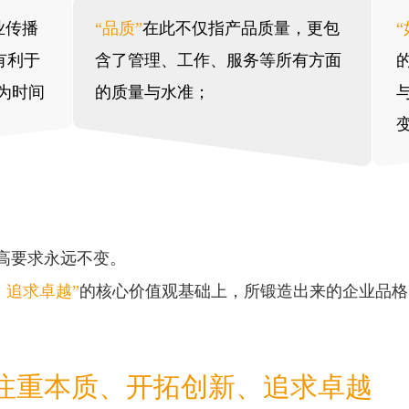
业传播
“品质”
在此不仅指产品质量，更包
“
有利于
含了管理、工作、服务等所有方面
为时间
的质量与水准；
高要求永远不变。
、追求卓越”
的核心价值观基础上，所锻造出来的企业品格
注重本质、开拓创新、追求卓越