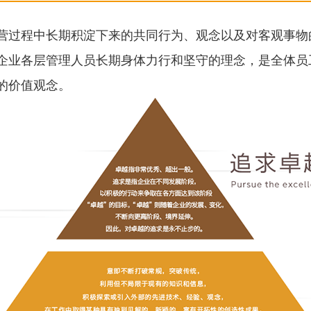
营过程中长期积淀下来的共同行为、观念以及对客观事物
企业各层管理人员长期身体力行和坚守的理念，是全体员
的价值观念。