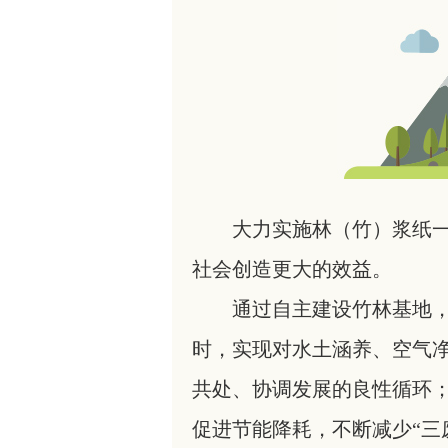
大力实施林（竹）浆纸
社会创造更大的效益。
通过自主建设竹林基地，
时，实现对水土涵养、空气
共处、协调发展的良性循环
促进节能降耗，不断减少“三