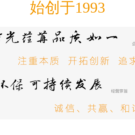
始创于1993