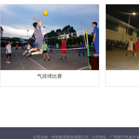
气排球比赛
公司全称：华劲集团股份有限公司 公司地址：广西南宁民族大道131号航洋国