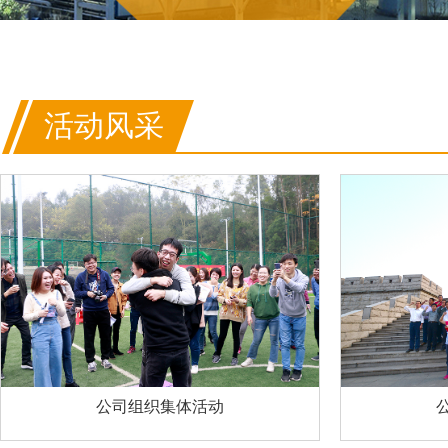
活动风采
公司组织集体活动