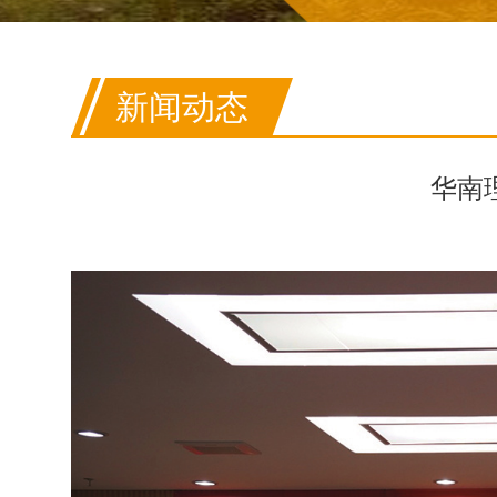
新闻动态
华南